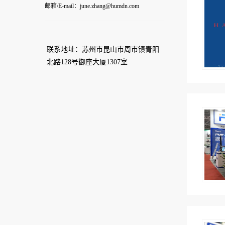
邮箱/E-mail：june.zhang@humdn.com
联系地址：苏州市昆山市周市镇青阳
北路128号御座大厦1307室