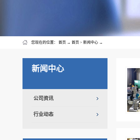
您现在的位置：
首页
→
首页
>
新闻中心
→
新闻中心
公司资讯
行业动态