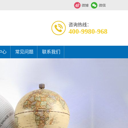
咨询热线：
400-9980-968
中心
常见问题
联系我们