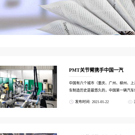
PMT关节臂携手中国一汽
中国有六个城市（重庆、广州、柳州、上
车制造历史是最悠久的，中国第一辆汽车就
发布时间:
2021
-
01
-
22
于发达的汽车工业，长春已成为我国重要
源汽车工业的不断发展，各个汽车生产…